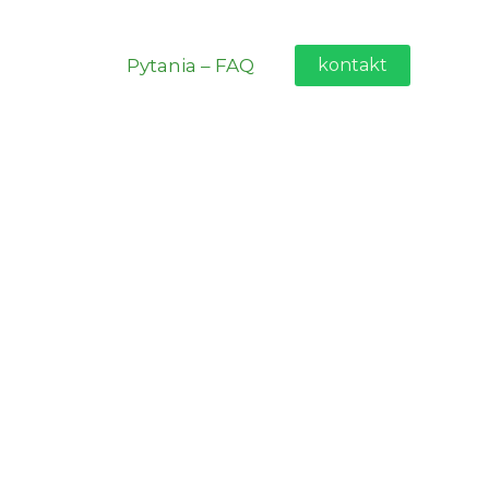
Pytania – FAQ
kontakt